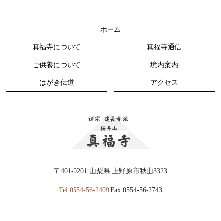
ホーム
真福寺について
真福寺通信
ご供養について
境内案内
はがき伝道
アクセス
〒401-0201 山梨県 上野原市秋山3323
Tel:0554-56-2409
|Fax:0554-56-2743