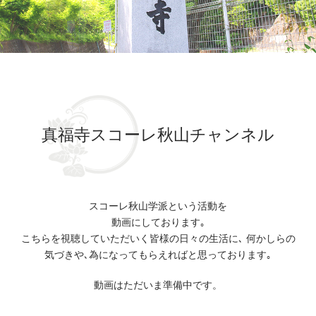
真福寺スコーレ秋山チャンネル
スコーレ秋山学派という活動を
動画にしております｡
こちらを視聴していただいく皆様の日々の生活に､
何かしらの
気づきや､為になってもらえればと思っております｡
動画はただいま準備中です。