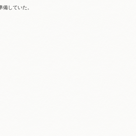
準備していた。