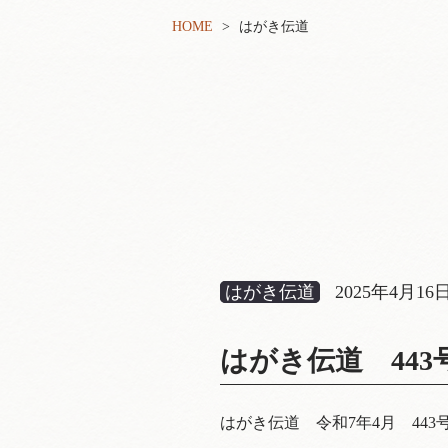
HOME
はがき伝道
はがき伝道
2025年4月16
はがき伝道 44
はがき伝道 令和7年4月 443