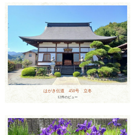
はがき伝道 450号 立冬
12件のビュー