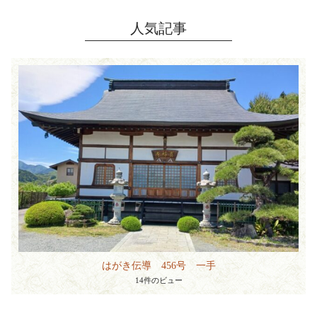
人気記事
はがき伝導 456号 一手
14件のビュー