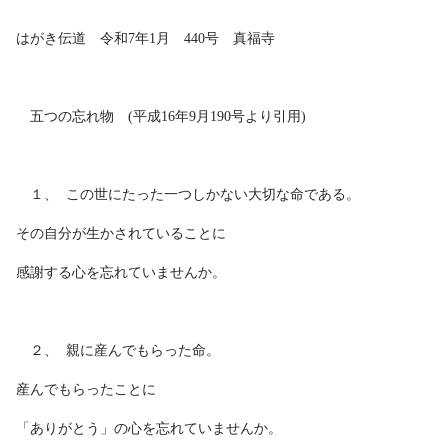
はがき伝道 令和7年1月 440号 真福寺
五つの忘れ物 (平成16年9月190号より引用)
１、 この世にたった一つしかない大切な命である。
その自分が生かされていることに
感謝する心を忘れていませんか。
２、 親に産んでもらった命。
産んでもらったことに
「ありがとう」の心を忘れていませんか。