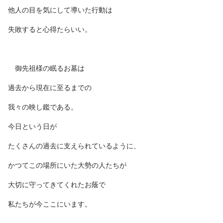
他人の目を気にして導いた行動は
失敗すると心得たらいい。
御先祖様の眠るお墓は
過去から現在に至るまでの
我々の映し鑑である。
今日という日が
たくさんの過去に支えられているように、
かつてこの場所にいた大勢の人たちが
大切に守ってきてくれたお蔭で
私たちが今ここにいます。