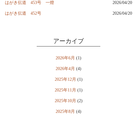
はがき伝道 453号 一燈
2026/04/20
はがき伝道 452号
2026/04/20
アーカイブ
2026年6月
(1)
2026年4月
(4)
2025年12月
(1)
2025年11月
(1)
2025年10月
(2)
2025年8月
(4)
2025年4月
(7)
2024年10月
(3)