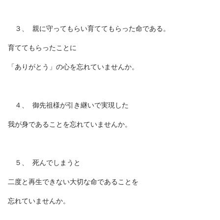
３、 親に守ってもらい育ててもらった命である。
育ててもらったことに
「ありがとう」の心を忘れていませんか。
４、 御先祖様が引き継いで実現した
我が身であることを忘れていませんか。
５、 死んでしまうと
二度と再生できない大切な命であることを
忘れていませんか。