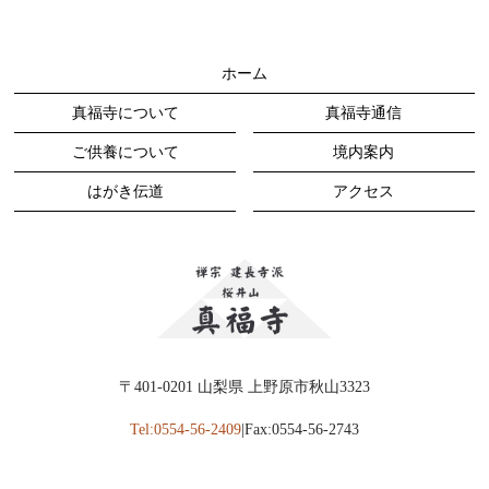
2024年7月
(6)
2024年4月
(1)
ホーム
2023年11月
(4)
真福寺について
真福寺通信
2023年7月
(4)
ご供養について
境内案内
2023年4月
(5)
はがき伝道
アクセス
2023年1月
(5)
2022年9月
(2)
2022年8月
(3)
2022年5月
(1)
2022年4月
(1)
〒401-0201 山梨県 上野原市秋山3323
2022年2月
(2)
Tel:0554-56-2409
|Fax:0554-56-2743
2022年1月
(1)
2021年12月
(1)