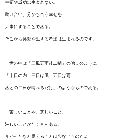
幸福や成功は生まれない。
助け合い、分かち合う幸せを
大事にすることである。
そこから笑顔や生きる希望は生まれるのです。
世の中は「三風五雨後二晴」の喩えのように
「十日の内、三日は風、五日は雨、
あとの二日が晴れるだけ」のようなものである。
苦しいことや、悲しいこと、
淋しいことがたくさんある。
良かったなと思えることは少ないものだよ。