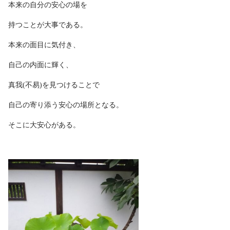
本来の自分の安心の場を
持つことが大事である。
本来の面目に気付き、
自己の内面に輝く、
真我(不易)を見つけることで
自己の寄り添う安心の場所となる。
そこに大安心がある。