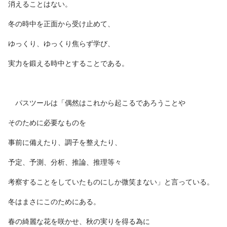
消えることはない。
冬の時中を正面から受け止めて、
ゆっくり、ゆっくり焦らず学び、
実力を鍛える時中とすることである。
パスツールは「偶然はこれから起こるであろうことや
そのために必要なものを
事前に備えたり、調子を整えたり、
予定、予測、分析、推論、推理等々
考察することをしていたものにしか微笑まない」と言っている。
冬はまさにこのためにある。
春の綺麗な花を咲かせ、秋の実りを得る為に