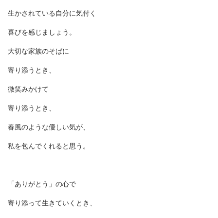
生かされている自分に気付く
喜びを感じましょう。
大切な家族のそばに
寄り添うとき、
微笑みかけて
寄り添うとき、
春風のような優しい気が、
私を包んでくれると思う。
「ありがとう」の心で
寄り添って生きていくとき、