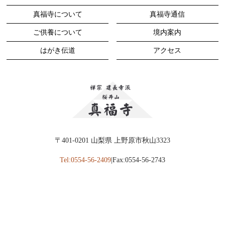
真福寺について
真福寺通信
ご供養について
境内案内
はがき伝道
アクセス
〒401-0201 山梨県 上野原市秋山3323
Tel:0554-56-2409
|Fax:0554-56-2743