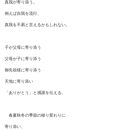
真我が寄り添う。
例えば自我を流行、
真我を不易と言えるかもしれない。
子が父母に寄り添う
父母が子に寄り添う
御先祖様に寄り添う
天地に寄り添い
「ありがとう」と感謝を伝える。
春夏秋冬の季節の移り変わりに
寄り添い、