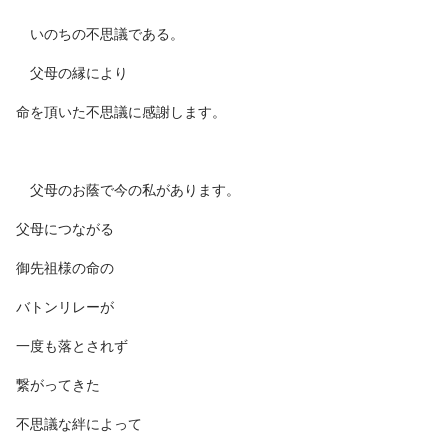
いのちの不思議である。
父母の縁により
命を頂いた不思議に感謝します。
父母のお蔭で今の私があります。
父母につながる
御先祖様の命の
バトンリレーが
一度も落とされず
繋がってきた
不思議な絆によって