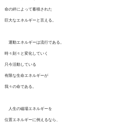
命の絆によって蓄積された
巨大なエネルギーと言える。
運動エネルギーは流行である。
時々刻々と変化していく
只今活動している
有限な生命エネルギーが
我々の命である。
人生の磁場エネルギーを
位置エネルギーに例えるなら、