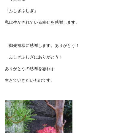
「ふしぎふしぎ」
私は生かされている幸せを感謝します。
御先祖様に感謝します。ありがとう！
ふしぎふしぎにありがとう！
ありがとうの感謝を忘れず
生きていきたいものです。