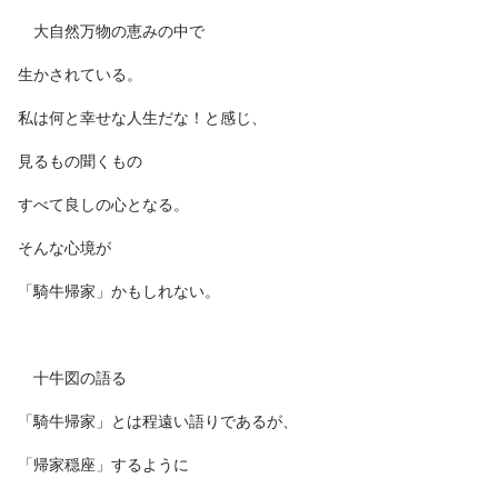
大自然万物の恵みの中で
生かされている。
私は何と幸せな人生だな！と感じ、
見るもの聞くもの
すべて良しの心となる。
そんな心境が
「騎牛帰家」かもしれない。
十牛図の語る
「騎牛帰家」とは程遠い語りであるが、
「帰家穏座」するように