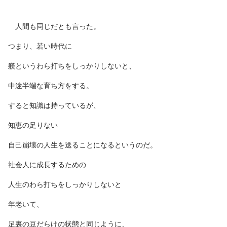
人間も同じだとも言った。
つまり、若い時代に
躾というわら打ちをしっかりしないと、
中途半端な育ち方をする。
すると知識は持っているが、
知恵の足りない
自己崩壊の人生を送ることになるというのだ。
社会人に成長するための
人生のわら打ちをしっかりしないと
年老いて、
足裏の豆だらけの状態と同じように、