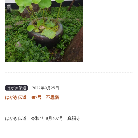
はがき伝道
2022年9月25日
はがき伝道 407号 不思議
はがき伝道 令和4年9月407号 真福寺