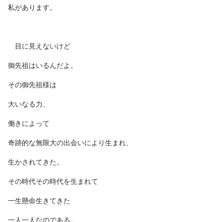
私があります。
目に見えないけど
御先祖はいるんだよ。
その御先祖様は
大いなる力、
働きによって
奇跡的な無限大の出会いにより生まれ、
生かされてきた。
その時代その時代を生まれて
一生懸命生きてきた
一人一人なのである。