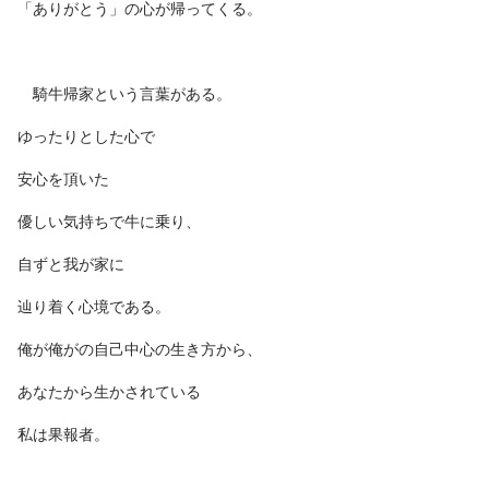
「ありがとう」の心が帰ってくる。
騎牛帰家という言葉がある。
ゆったりとした心で
安心を頂いた
優しい気持ちで牛に乗り、
自ずと我が家に
辿り着く心境である。
俺が俺がの自己中心の生き方から、
あなたから生かされている
私は果報者。