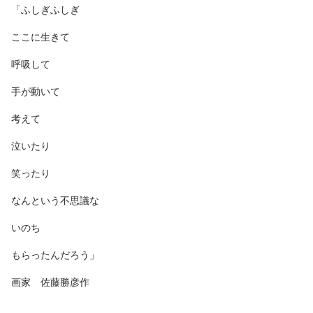
「ふしぎふしぎ
ここに生きて
呼吸して
手が動いて
考えて
泣いたり
笑ったり
なんという不思議な
いのち
もらったんだろう」
画家 佐藤勝彦作