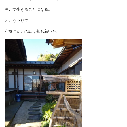
泣いて生きることになる。
という下りで、
守屋さんとの話は落ち着いた。