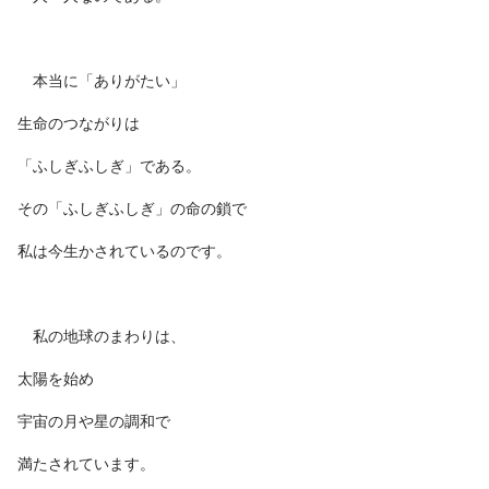
本当に「ありがたい」
生命のつながりは
「ふしぎふしぎ」である。
その「ふしぎふしぎ」の命の鎖で
私は今生かされているのです。
私の地球のまわりは、
太陽を始め
宇宙の月や星の調和で
満たされています。