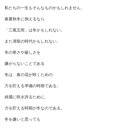
私たちの一生もそんなものかもしれません。
春夏秋冬に例えるなら
「三風五雨」は冬かもしれない。
また潜龍の時代かもしれない。
冬の寒さや厳しさを
嫌がらないことである
冬は、春の花が咲くための
力を貯える準備の時期である。
綺麗に咲き誇るために、
力を貯える時期が冬なのである。
冬を嫌いと思っても