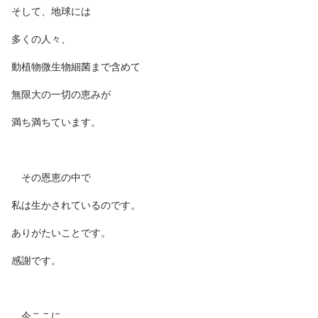
そして、地球には
多くの人々、
動植物微生物細菌まで含めて
無限大の一切の恵みが
満ち満ちています。
その恩恵の中で
私は生かされているのです。
ありがたいことです。
感謝です。
今ここに