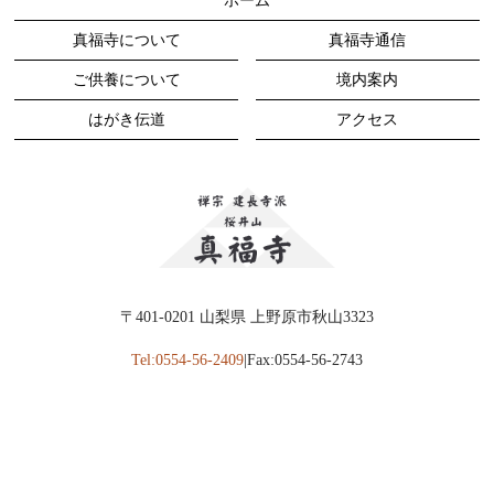
ホーム
2023年11月
(4)
真福寺について
真福寺通信
2023年7月
(4)
ご供養について
境内案内
2023年4月
(5)
はがき伝道
アクセス
2023年1月
(5)
2022年9月
(2)
2022年8月
(3)
2022年5月
(1)
2022年4月
(1)
〒401-0201 山梨県 上野原市秋山3323
2022年2月
(2)
Tel:0554-56-2409
|Fax:0554-56-2743
2022年1月
(1)
2021年12月
(1)
2021年11月
(2)
2021年9月
(1)