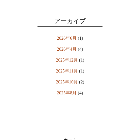
アーカイブ
2026年6月
(1)
2026年4月
(4)
2025年12月
(1)
2025年11月
(1)
2025年10月
(2)
2025年8月
(4)
2025年4月
(7)
2024年10月
(3)
2024年7月
(6)
2024年4月
(1)