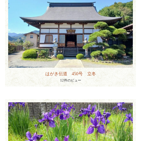
はがき伝道 450号 立冬
12件のビュー