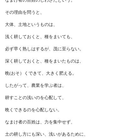
なまけ者の百姓のしわざだという。
その理由を問うと、
大体、土地というものは、
浅く耕しておくと、種をまいても、
必ず早く熟しはするが、茂に至らない。
深く耕しておくと、種をまいたものは、
晩(おそ）くできて、大きく肥える。
したがって、農業を学ぶ者は、
耕すことの浅いのを心配して、
晩くできるのを心配しない。
なまけ者の百姓は、力を集中せず、
土の耕し方にも深い、浅いがあるために、