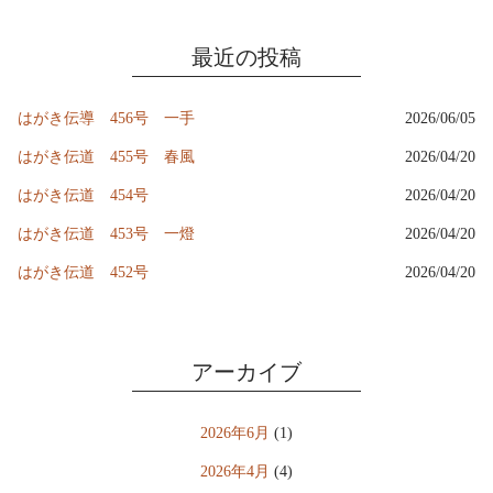
最近の投稿
はがき伝導 456号 一手
2026/06/05
はがき伝道 455号 春風
2026/04/20
はがき伝道 454号
2026/04/20
はがき伝道 453号 一燈
2026/04/20
はがき伝道 452号
2026/04/20
アーカイブ
2026年6月
(1)
2026年4月
(4)