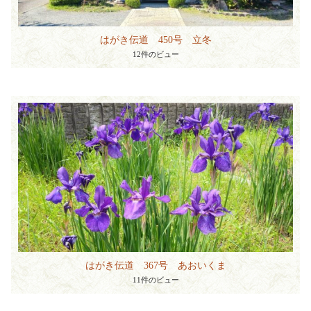
はがき伝道 450号 立冬
12件のビュー
はがき伝道 367号 あおいくま
11件のビュー