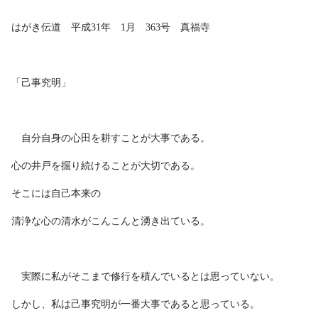
はがき伝道 平成31年 1月 363号 真福寺
「己事究明」
自分自身の心田を耕すことが大事である。
心の井戸を掘り続けることが大切である。
そこには自己本来の
清浄な心の清水がこんこんと湧き出ている。
実際に私がそこまで修行を積んでいるとは思っていない。
しかし、私は己事究明が一番大事であると思っている。