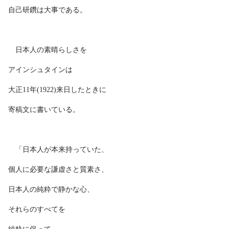
自己研鑽は大事である。
日本人の素晴らしさを
アインシュタインは
大正11年(1922)来日したときに
寄稿文に書いている。
「日本人が本来持っていた、
個人に必要な謙虚さと質素さ、
日本人の純粋で静かな心、
それらのすべてを