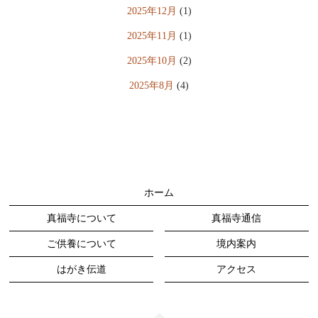
2025年12月
(1)
2025年11月
(1)
2025年10月
(2)
2025年8月
(4)
2025年4月
(7)
2024年10月
(3)
2024年7月
(6)
2024年4月
(1)
ホーム
2023年11月
(4)
真福寺について
真福寺通信
2023年7月
(4)
ご供養について
境内案内
2023年4月
(5)
はがき伝道
アクセス
2023年1月
(5)
2022年9月
(2)