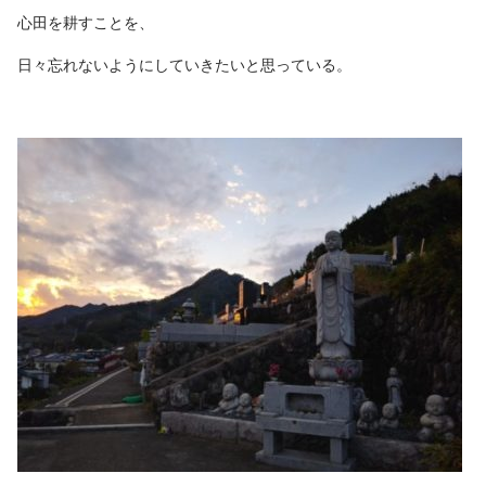
心田を耕すことを、
日々忘れないようにしていきたいと思っている。